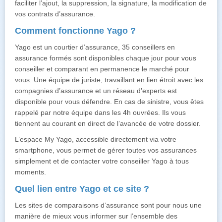
faciliter l’ajout, la suppression, la signature, la modification de
vos contrats d’assurance.
Comment fonctionne Yago ?
Yago est un courtier d’assurance, 35 conseillers en
assurance formés sont disponibles chaque jour pour vous
conseiller et comparant en permanence le marché pour
vous. Une équipe de juriste, travaillant en lien étroit avec les
compagnies d’assurance et un réseau d’experts est
disponible pour vous défendre. En cas de sinistre, vous êtes
rappelé par notre équipe dans les 4h ouvrées. Ils vous
tiennent au courant en direct de l’avancée de votre dossier.
L’espace My Yago, accessible directement via votre
smartphone, vous permet de gérer toutes vos assurances
simplement et de contacter votre conseiller Yago à tous
moments.
Quel lien entre Yago et ce site ?
Les sites de comparaisons d’assurance sont pour nous une
manière de mieux vous informer sur l’ensemble des