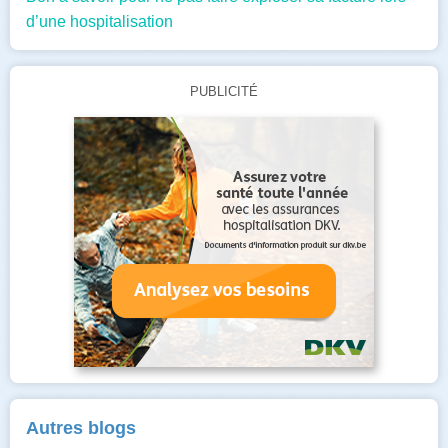
d’une hospitalisation
PUBLICITÉ
Autres blogs