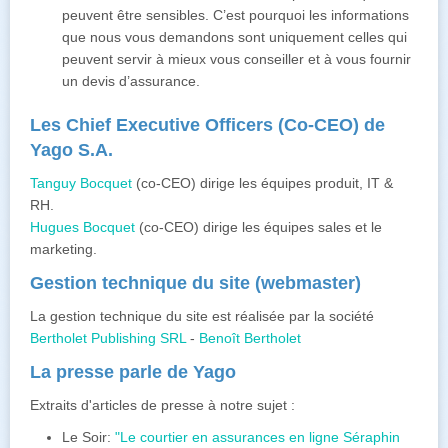
peuvent être sensibles. C’est pourquoi les informations
que nous vous demandons sont uniquement celles qui
peuvent servir à mieux vous conseiller et à vous fournir
un devis d’assurance.
Les Chief Executive Officers (Co-CEO) de
Yago S.A.
Tanguy Bocquet
(co-CEO) dirige les équipes produit, IT &
RH.
Hugues Bocquet
(co-CEO) dirige les équipes sales et le
marketing.
Gestion technique du site (webmaster)
La gestion technique du site est réalisée par la société
Bertholet Publishing SRL
-
Benoît Bertholet
La presse parle de Yago
Extraits d'articles de presse à notre sujet :
Le Soir:
"Le courtier en assurances en ligne Séraphin