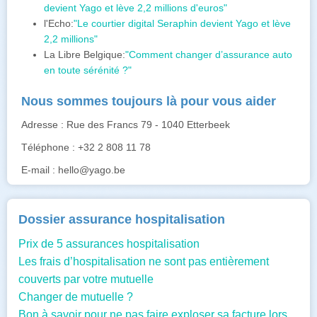
devient Yago et lève 2,2 millions d'euros"
l'Echo:
"Le courtier digital Seraphin devient Yago et lève
2,2 millions"
La Libre Belgique:
"Comment changer d’assurance auto
en toute sérénité ?"
Nous sommes toujours là pour vous aider
Adresse : Rue des Francs 79 - 1040 Etterbeek
Téléphone : +32 2 808 11 78
E-mail : hello@yago.be
Dossier assurance hospitalisation
Prix de 5 assurances hospitalisation
Les frais d’hospitalisation ne sont pas entièrement
couverts par votre mutuelle
Changer de mutuelle ?
Bon à savoir pour ne pas faire exploser sa facture lors