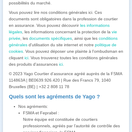
possibilités du marché.
Vous pouvez lire nos conditions générales ici. Ces
documents sont obligatoires dans la profession de courtier
en assurance. Vous pouvez découvrir
les informations
légales
, les informations concernant la protection de la
vie
privée
, les
documents spécifiques
, ainsi que les
conditions
générales
d'utilisation du site internet et notre
politique de
cookies
. Vous pouvez déposer une plainte à l'ombudsman en
cliquant
ici
. Vous trouverez toutes les conditions générales
des produits d'assurances
ici
.
© 2023 Yago Courtier d’assurance agréé auprès de la FSMA
114863A | BE0639.926.420 | Rue des Francs 79, 1040
Bruxelles (BE) | +32 2 808 11 78
Quels sont les agréments de Yago ?
Nos agréments:
FSMA et Feprabel :
Notre équipe est constituée de courtiers
professionnels, agréés par l’autorité de contrôle des