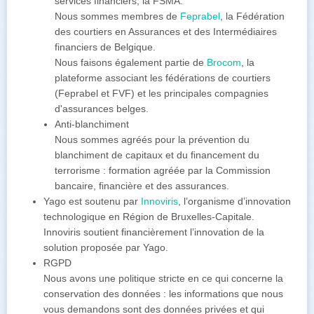
services financiers, la FSMA.
Nous sommes membres de
Feprabel
, la Fédération
des courtiers en Assurances et des Intermédiaires
financiers de Belgique.
Nous faisons également partie de
Brocom
, la
plateforme associant les fédérations de courtiers
(Feprabel et FVF) et les principales compagnies
d'assurances belges.
Anti-blanchiment
Nous sommes agréés pour la prévention du
blanchiment de capitaux et du financement du
terrorisme : formation agréée par la Commission
bancaire, financière et des assurances.
Yago est soutenu par
Innoviris
, l’organisme d’innovation
technologique en Région de Bruxelles-Capitale.
Innoviris soutient financièrement l’innovation de la
solution proposée par Yago.
RGPD
Nous avons une politique stricte en ce qui concerne la
conservation des données : les informations que nous
vous demandons sont des données privées et qui