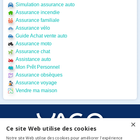
Simulation assurance auto
Assurance incendie
Assurance familiale
Assurance vélo
Guide Achat vente auto
Assurance moto
Assurance chat
Assistance auto
Mon Prêt Personnel
Assurance obsèques
Assurance voyage
Vendre ma maison
×
Ce site Web utilise des cookies
Notre site Web utilise des cookies pour améliorer l'expérience